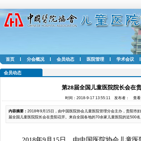
首页
分会概况
会员动态
医院管理
学术会议
会员动态
第28届全国儿童医院院长会在
时间：2018-9-17 13:55:11 发布者： 查看
内容摘要：
2018年9月15日，由中国医院协会儿童医院管理分会主办，贵阳市
届全国儿童医院院长会在贵阳召开。来自全国各地的70余家儿童医院的近500
2018
年
9
月
15
日，由中国医院协会儿童医