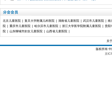
北京儿童医院
|
复旦大学附属儿科医院
|
湖南省儿童医院
|
武汉市儿童医院
|
南
院
|
重庆市儿童医院
|
哈尔滨市儿童医院
|
浙江大学医学院附属儿童医院
|
贵阳
院
|
山东聊城市妇女儿童医院
|
山西省儿童医院
|
关
版权所有 
京IC