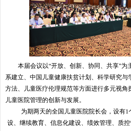
本届会议以“开放、创新、协同、共享”为
系建立、中国儿童健康扶贫计划、科学研究与
方法、儿童医疗伦理规范等方面进行多元视角
儿童医院管理的创新与发展。
为期两天的全国儿童医院院长会，设有
1
设、继续教育、信息化建设、绩效管理、质控