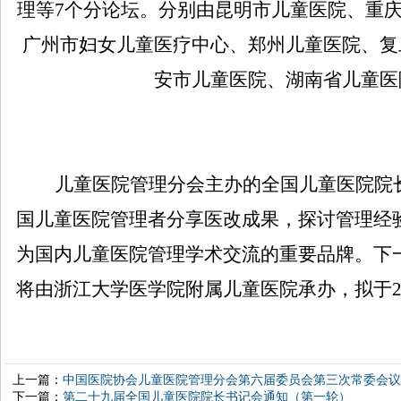
理等
7
个分论坛。分别由昆明市儿童医院、重
广州市妇女儿童医疗中心、郑州儿童医院、复
安市儿童医院、湖南省儿童医
儿童医院管理分会主办的全国儿童医院院
国儿童医院管理者分享医改成果，探讨管理经
为国内儿童医院管理学术交流的重要品牌。下
将由浙江大学医学院附属儿童医院承办，拟于
上一篇：
中国医院协会儿童医院管理分会第六届委员会第三次常委会议
下一篇：
第二十九届全国儿童医院院长书记会通知（第一轮）