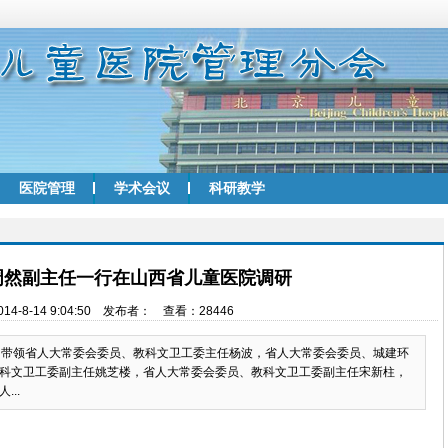
医院管理
学术会议
科研教学
周然副主任一行在山西省儿童医院调研
14-8-14 9:04:50 发布者： 查看：28446
带领省人大常委会委员、教科文卫工委主任杨波，省人大常委会委员、城建环
科文卫工委副主任姚芝楼，省人大常委会委员、教科文卫工委副主任宋新柱，
..