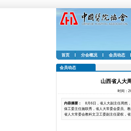
首页
分会概况
会员动态
会员动态
山西省人大
时间：20
内容摘要：
8月6日，省人大副主任周然，
保工委主任施联秀，省人大常委会委员、教
省人大常委会教科文卫工委副主任梁权，省人.