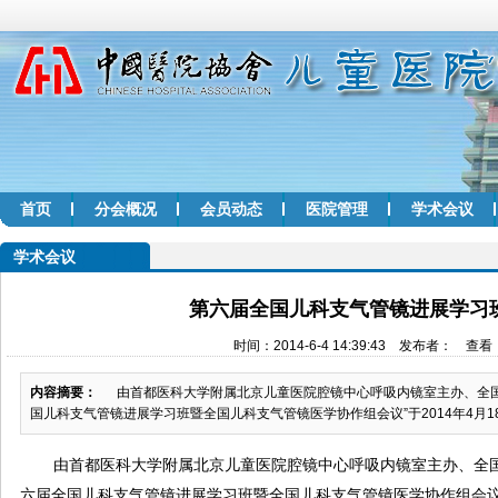
首页
分会概况
会员动态
医院管理
学术会议
学术会议
第六届全国儿科支气管镜进展学习
时间：2014-6-4 14:39:43 发布者： 查看
内容摘要：
由首都医科大学附属北京儿童医院腔镜中心呼吸内镜室主办、全国
国儿科支气管镜进展学习班暨全国儿科支气管镜医学协作组会议”于2014年4月18日
由首都医科大学附属北京儿童医院腔镜中心呼吸内镜室主办、全
六届全国儿科支气管镜进展学习班暨全国儿科支气管镜医学协作组会议”于2